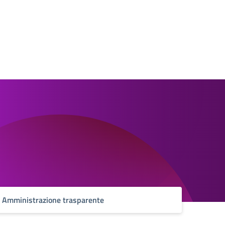
Amministrazione trasparente