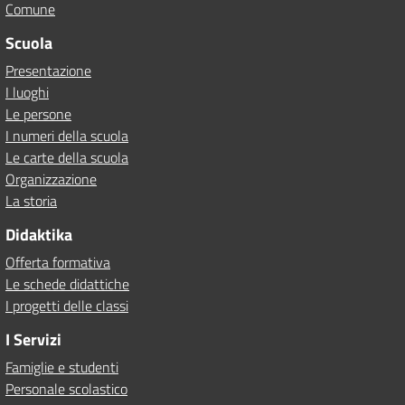
Comune
Scuola
Presentazione
I luoghi
Le persone
I numeri della scuola
Le carte della scuola
Organizzazione
La storia
Didaktika
Offerta formativa
Le schede didattiche
I progetti delle classi
I Servizi
Famiglie e studenti
Personale scolastico