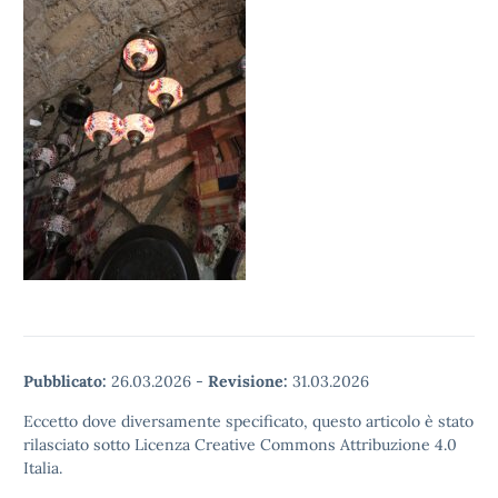
Pubblicato:
26.03.2026
-
Revisione:
31.03.2026
Eccetto dove diversamente specificato, questo articolo è stato
rilasciato sotto Licenza Creative Commons Attribuzione 4.0
Italia.