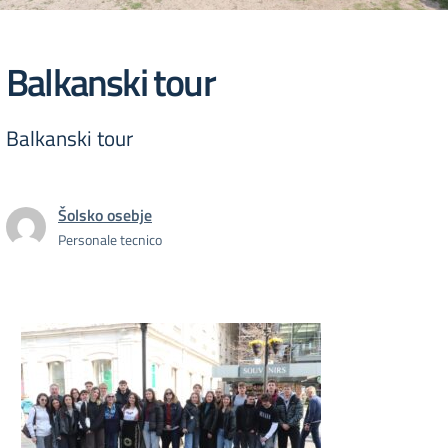
Balkanski tour
Balkanski tour
Šolsko osebje
Personale tecnico