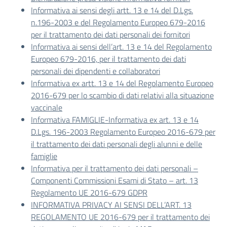
Informativa ai sensi degli artt. 13 e 14 del D.Lgs.
n.196-2003 e del Regolamento Europeo 679-2016
per il trattamento dei dati personali dei fornitori
Informativa ai sensi dell’art. 13 e 14 del Regolamento
Europeo 679-2016, per il trattamento dei dati
personali dei dipendenti e collaboratori
Informativa ex artt. 13 e 14 del Regolamento Europeo
2016-679 per lo scambio di dati relativi alla situazione
vaccinale
Informativa FAMIGLIE-Informativa ex art. 13 e 14
D.Lgs. 196-2003 Regolamento Europeo 2016-679 per
il trattamento dei dati personali degli alunni e delle
famiglie
Informativa per il trattamento dei dati personali –
Componenti Commissioni Esami di Stato – art. 13
Regolamento UE 2016-679 GDPR
INFORMATIVA PRIVACY AI SENSI DELL’ART. 13
REGOLAMENTO UE 2016-679 per il trattamento dei