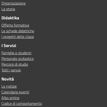
Organizzazione
La storia
Didaktika
Offerta formativa
Le schede didattiche
I progetti delle classi
I Servizi
Famiglie e studenti
Personale scolastico
Percorsi di studio
Tutti i servizi
Novità
Le notizie
Calendario eventi
Albo online
Codice di comportamento