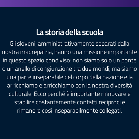
La storia della scuola
Gli sloveni, amministrativamente separati dalla
nostra madrepatria, hanno una missione importante
in questo spazio condiviso: non siamo solo un ponte
o un anello di congiunzione tra due mondi, ma siamo
una parte inseparabile del corpo della nazione e la
arricchiamo e arricchiamo con la nostra diversità
culturale. Ecco perché è importante rinnovare e
stabilire costantemente contatti reciproci e
rimanere così inseparabilmente collegati.