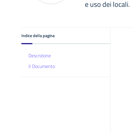
e uso dei locali.
Indice della pagina
Descrizione
Il Documento