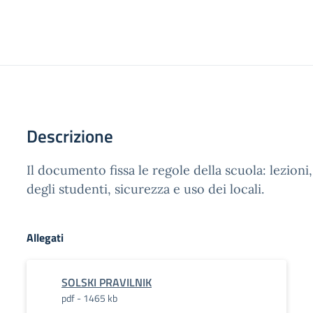
Descrizione
Il documento fissa le regole della scuola: lezioni, 
degli studenti, sicurezza e uso dei locali.
Allegati
SOLSKI PRAVILNIK
pdf - 1465 kb