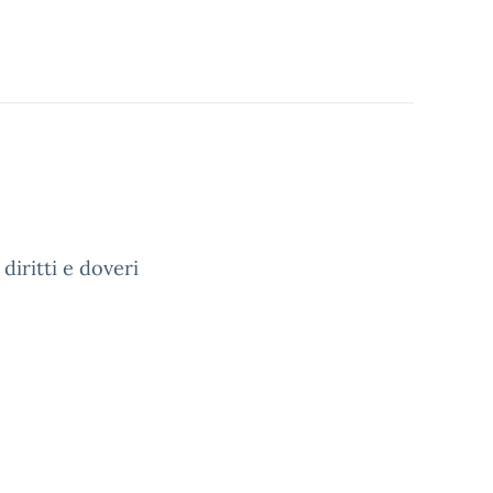
diritti e doveri