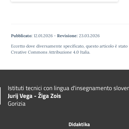
Pubblicato:
12.01.2026
-
Revisione:
23.03.2026
Eccetto dove diversamente specificato, questo articolo è stato 
Creative Commons Attribuzione 4.0 Italia.
Istituti tecnici con lingua d'insegnamento slove
Jurij Vega - Žiga Zois
Gorizia
Didaktika