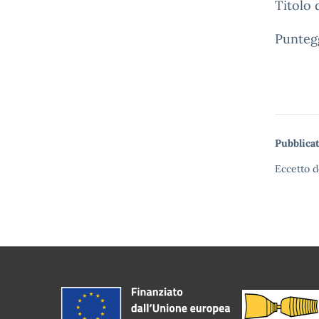
Titolo 
Punteg
Pubblicat
Eccetto d