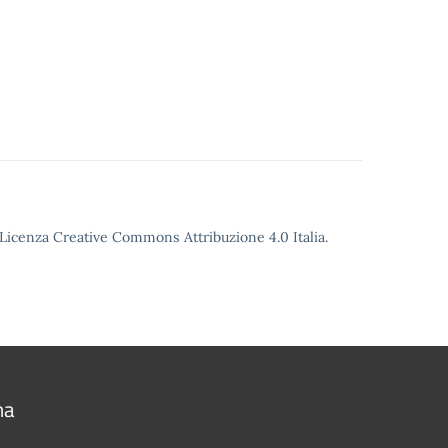
o Licenza Creative Commons Attribuzione 4.0 Italia.
na