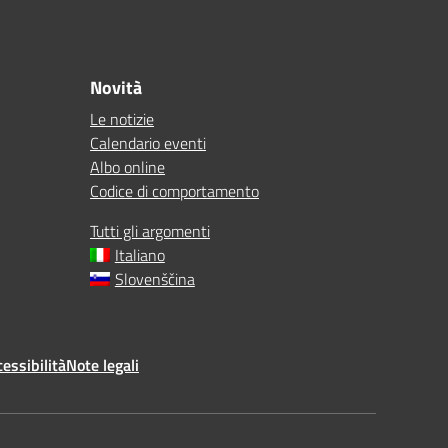
Novità
Le notizie
Calendario eventi
Albo online
Codice di comportamento
Tutti gli argomenti
Italiano
Slovenščina
essibilità
Note legali