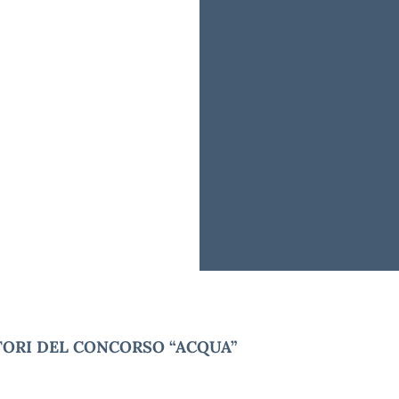
TORI DEL CONCORSO “ACQUA”