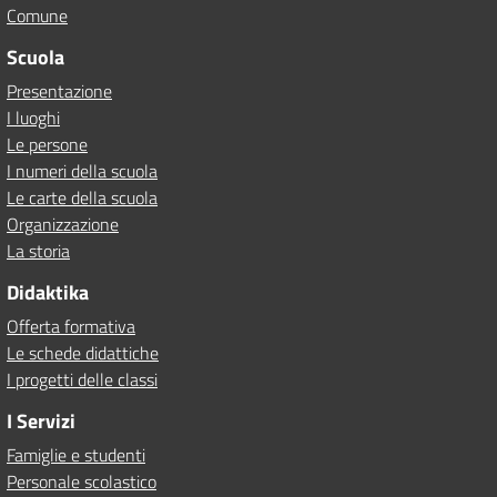
Comune
Scuola
Presentazione
I luoghi
Le persone
I numeri della scuola
Le carte della scuola
Organizzazione
La storia
Didaktika
Offerta formativa
Le schede didattiche
I progetti delle classi
I Servizi
Famiglie e studenti
Personale scolastico