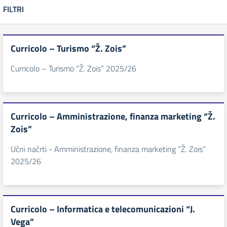
FILTRI
Curricolo – Turismo “Ž. Zois”
Curricolo – Turismo “Ž. Zois” 2025/26
Curricolo – Amministrazione, finanza marketing “Ž.
Zois”
Učni načrti - Amministrazione, finanza marketing “Ž. Zois”
2025/26
Curricolo – Informatica e telecomunicazioni “J.
Vega”