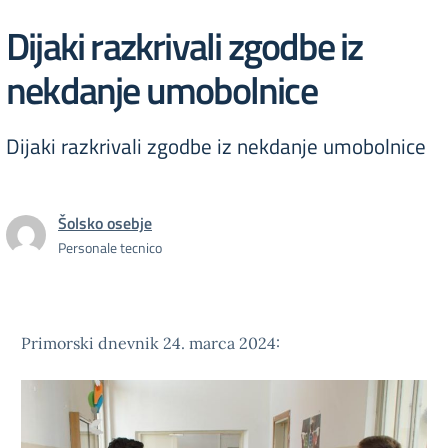
Dijaki razkrivali zgodbe iz
nekdanje umobolnice
Dijaki razkrivali zgodbe iz nekdanje umobolnice
Šolsko osebje
Personale tecnico
Primorski dnevnik 24. marca 2024: