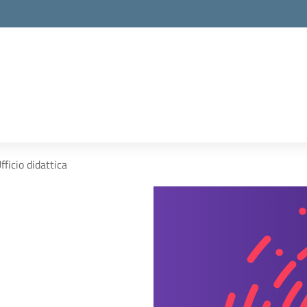
fficio didattica