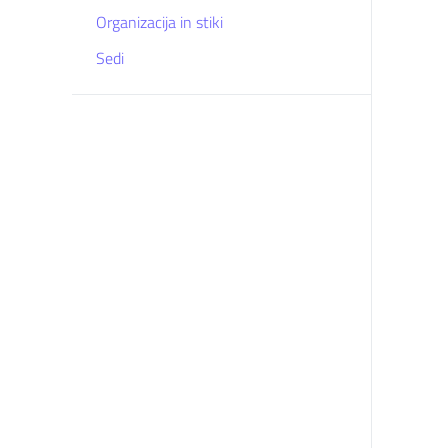
Organizacija in stiki
Sedi