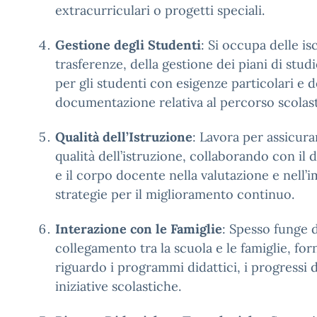
extracurriculari o progetti speciali.
Gestione degli Studenti
: Si occupa delle isc
trasferenze, della gestione dei piani di stud
per gli studenti con esigenze particolari e d
documentazione relativa al percorso scolast
Qualità dell’Istruzione
: Lavora per assicura
qualità dell’istruzione, collaborando con il 
e il corpo docente nella valutazione e nell
strategie per il miglioramento continuo.
Interazione con le Famiglie
: Spesso funge 
collegamento tra la scuola e le famiglie, fo
riguardo i programmi didattici, i progressi d
iniziative scolastiche.