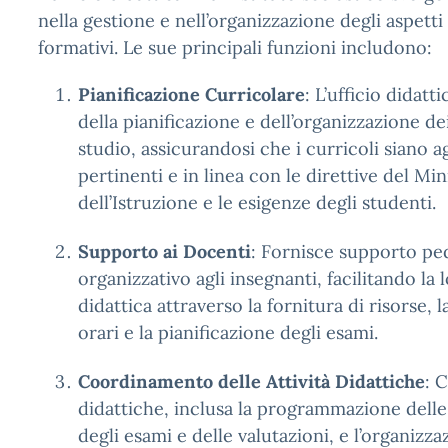
nella gestione e nell’organizzazione degli aspetti
formativi. Le sue principali funzioni includono:
Pianificazione Curricolare
: L’ufficio didatt
della pianificazione e dell’organizzazione d
studio, assicurandosi che i curricoli siano a
pertinenti e in linea con le direttive del Min
dell’Istruzione e le esigenze degli studenti.
Supporto ai Docenti
: Fornisce supporto pe
organizzativo agli insegnanti, facilitando la l
didattica attraverso la fornitura di risorse, 
orari e la pianificazione degli esami.
Coordinamento delle Attività Didattiche
: 
didattiche, inclusa la programmazione delle 
degli esami e delle valutazioni, e l’organizzaz