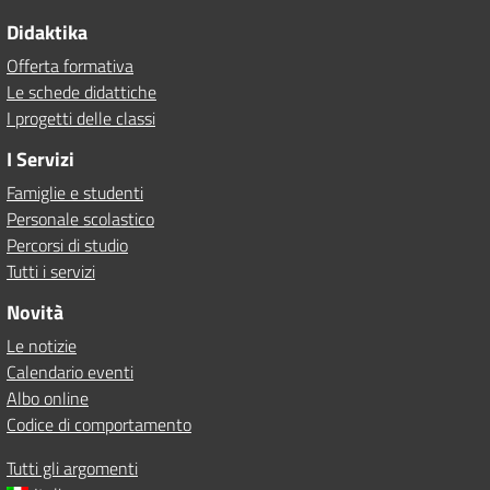
Didaktika
Offerta formativa
Le schede didattiche
I progetti delle classi
I Servizi
Famiglie e studenti
Personale scolastico
Percorsi di studio
Tutti i servizi
Novità
Le notizie
Calendario eventi
Albo online
Codice di comportamento
Tutti gli argomenti