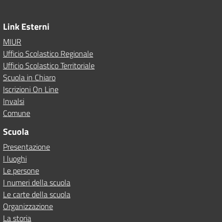
Link Esterni
MIUR
Ufficio Scolastico Regionale
Ufficio Scolastico Territoriale
Scuola in Chiaro
Iscrizioni On Line
Invalsi
Comune
Scuola
Presentazione
I luoghi
Le persone
I numeri della scuola
Le carte della scuola
Organizzazione
La storia