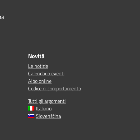
na
Novità
Le notizie
Calendario eventi
Albo online
Codice di comportamento
Tutti gli argomenti
Italiano
Slovenščina