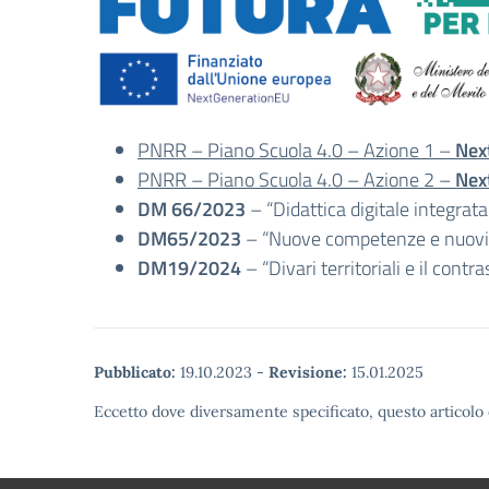
PNRR – Piano Scuola 4.0 – Azione 1 –
Nex
PNRR – Piano Scuola 4.0 – Azione 2 –
Nex
DM 66/2023
– “Didattica digitale integrata
DM65/2023
– “Nuove competenze e nuovi 
DM19/2024
– “Divari territoriali e il contr
Pubblicato:
19.10.2023
-
Revisione:
15.01.2025
Eccetto dove diversamente specificato, questo articolo 