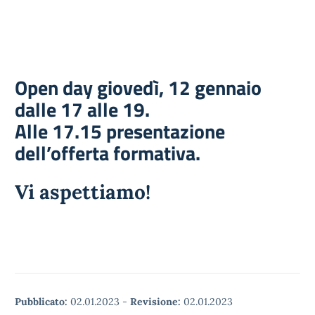
Open day giovedì, 12 gennaio
dalle 17 alle 19.
Alle 17.15 presentazione
dell’offerta formativa.
Vi aspettiamo!
Pubblicato:
02.01.2023
-
Revisione:
02.01.2023