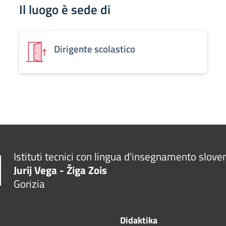
Il luogo è sede di
Dirigente scolastico
Istituti tecnici con lingua d'insegnamento slove
Jurij Vega - Žiga Zois
Gorizia
Didaktika