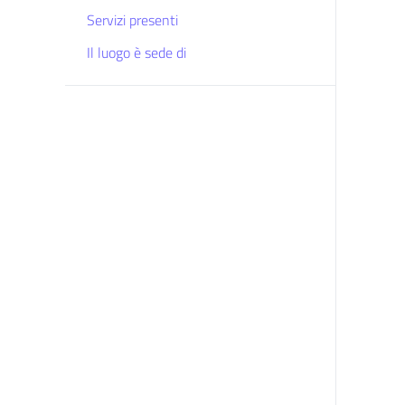
Servizi presenti
Il luogo è sede di