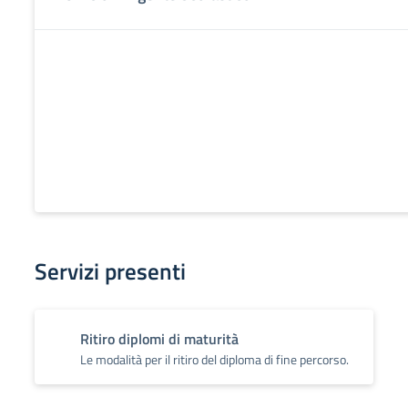
Servizi presenti
Ritiro diplomi di maturità
Le modalità per il ritiro del diploma di fine percorso.