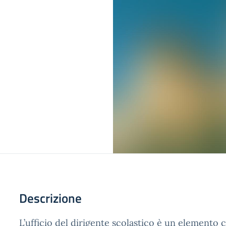
Descrizione
L’ufficio del dirigente scolastico è un elemento c