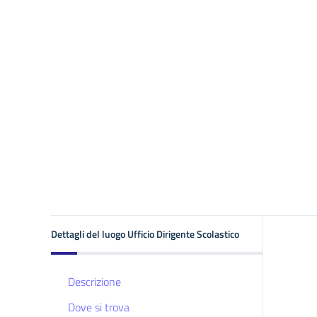
Dettagli del luogo Ufficio Dirigente Scolastico
Descrizione
Dove si trova