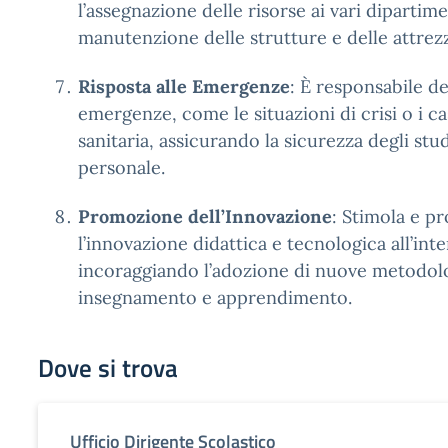
l’assegnazione delle risorse ai vari dipartime
manutenzione delle strutture e delle attrez
Risposta alle Emergenze
: È responsabile de
emergenze, come le situazioni di crisi o i c
sanitaria, assicurando la sicurezza degli stu
personale.
Promozione dell’Innovazione
: Stimola e 
l’innovazione didattica e tecnologica all’int
incoraggiando l’adozione di nuove metodolo
insegnamento e apprendimento.
Dove si trova
Ufficio Dirigente Scolastico