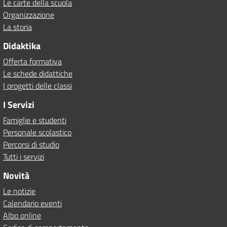
Le carte della scuola
Organizzazione
La storia
Didaktika
Offerta formativa
Le schede didattiche
I progetti delle classi
I Servizi
Famiglie e studenti
Personale scolastico
Percorsi di studio
Tutti i servizi
Novità
Le notizie
Calendario eventi
Albo online