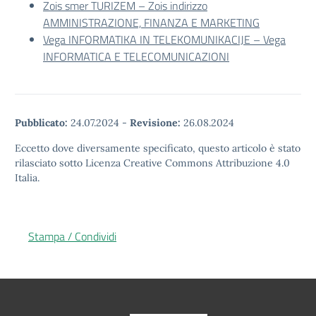
Zois smer TURIZEM – Zois indirizzo
AMMINISTRAZIONE, FINANZA E MARKETING
Vega INFORMATIKA IN TELEKOMUNIKACIJE – Vega
INFORMATICA E TELECOMUNICAZIONI
Pubblicato:
24.07.2024
-
Revisione:
26.08.2024
Eccetto dove diversamente specificato, questo articolo è stato
rilasciato sotto Licenza Creative Commons Attribuzione 4.0
Italia.
Stampa / Condividi