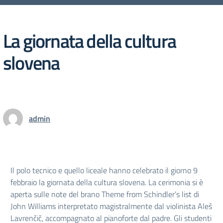
La giornata della cultura
slovena
admin
Il polo tecnico e quello liceale hanno celebrato il giorno 9
febbraio la giornata della cultura slovena. La cerimonia si è
aperta sulle note del brano Theme from Schindler’s list di
John Williams interpretato magistralmente dal violinista Aleš
Lavrenčič, accompagnato al pianoforte dal padre. Gli studenti