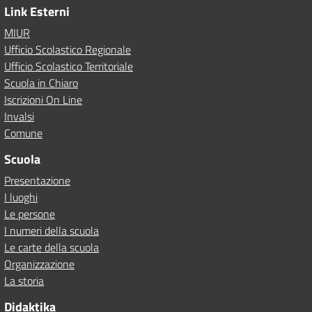
Link Esterni
MIUR
Ufficio Scolastico Regionale
Ufficio Scolastico Territoriale
Scuola in Chiaro
Iscrizioni On Line
Invalsi
Comune
Scuola
Presentazione
I luoghi
Le persone
I numeri della scuola
Le carte della scuola
Organizzazione
La storia
Didaktika