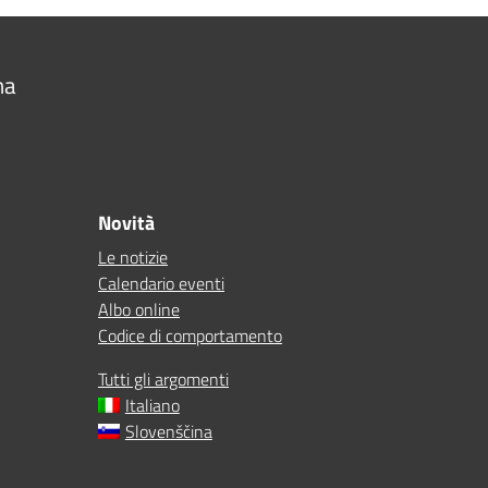
na
Novità
Le notizie
Calendario eventi
Albo online
Codice di comportamento
Tutti gli argomenti
Italiano
Slovenščina