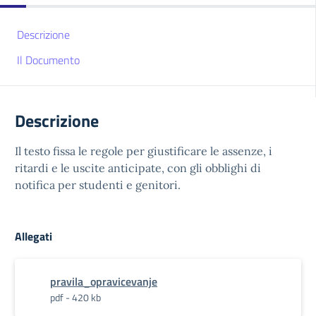
Descrizione
Il Documento
Descrizione
Il testo fissa le regole per giustificare le assenze, i
ritardi e le uscite anticipate, con gli obblighi di
notifica per studenti e genitori.
Allegati
pravila_opravicevanje
pdf - 420 kb