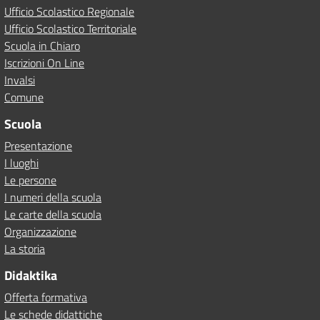
Ufficio Scolastico Regionale
Ufficio Scolastico Territoriale
Scuola in Chiaro
Iscrizioni On Line
Invalsi
Comune
Scuola
Presentazione
I luoghi
Le persone
I numeri della scuola
Le carte della scuola
Organizzazione
La storia
Didaktika
Offerta formativa
Le schede didattiche