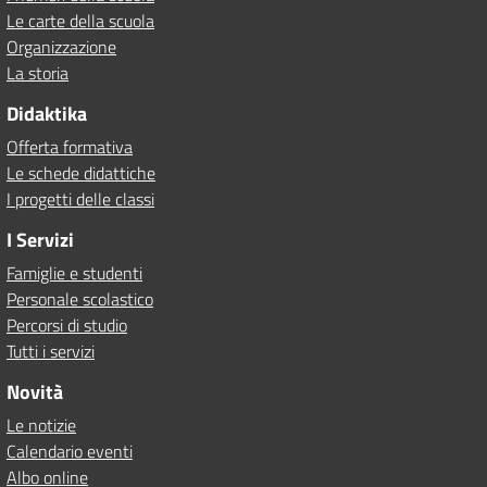
Le carte della scuola
Organizzazione
La storia
Didaktika
Offerta formativa
Le schede didattiche
I progetti delle classi
I Servizi
Famiglie e studenti
Personale scolastico
Percorsi di studio
Tutti i servizi
Novità
Le notizie
Calendario eventi
Albo online