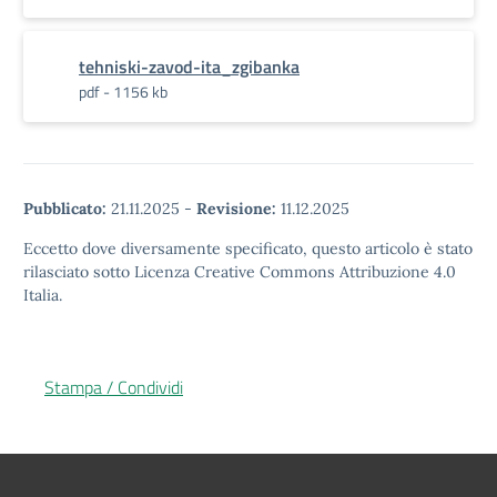
tehniski-zavod-ita_zgibanka
pdf - 1156 kb
Pubblicato:
21.11.2025
-
Revisione:
11.12.2025
Eccetto dove diversamente specificato, questo articolo è stato
rilasciato sotto Licenza Creative Commons Attribuzione 4.0
Italia.
Stampa / Condividi