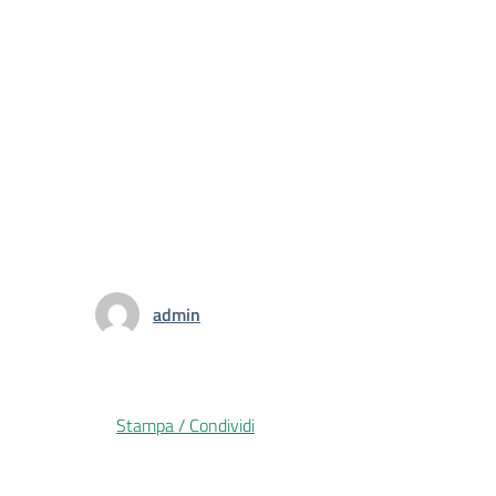
admin
Stampa / Condividi