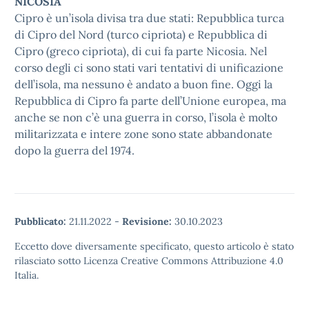
NICOSIA
Cipro è un’isola divisa tra due stati: Repubblica turca
di Cipro del Nord (turco cipriota) e Repubblica di
Cipro (greco cipriota), di cui fa parte Nicosia. Nel
corso degli ci sono stati vari tentativi di unificazione
dell’isola, ma nessuno è andato a buon fine. Oggi la
Repubblica di Cipro fa parte dell’Unione europea, ma
anche se non c’è una guerra in corso, l’isola è molto
militarizzata e intere zone sono state abbandonate
dopo la guerra del 1974.
Pubblicato:
21.11.2022
-
Revisione:
30.10.2023
Eccetto dove diversamente specificato, questo articolo è stato
rilasciato sotto Licenza Creative Commons Attribuzione 4.0
Italia.