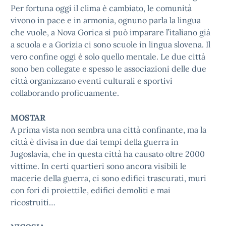
Per fortuna oggi il clima è cambiato, le comunità
vivono in pace e in armonia, ognuno parla la lingua
che vuole, a Nova Gorica si può imparare l’italiano già
a scuola e a Gorizia ci sono scuole in lingua slovena. Il
vero confine oggi è solo quello mentale. Le due città
sono ben collegate e spesso le associazioni delle due
città organizzano eventi culturali e sportivi
collaborando proficuamente.
MOSTAR
A prima vista non sembra una città confinante, ma la
città è divisa in due dai tempi della guerra in
Jugoslavia, che in questa città ha causato oltre 2000
vittime. In certi quartieri sono ancora visibili le
macerie della guerra, ci sono edifici trascurati, muri
con fori di proiettile, edifici demoliti e mai
ricostruiti…