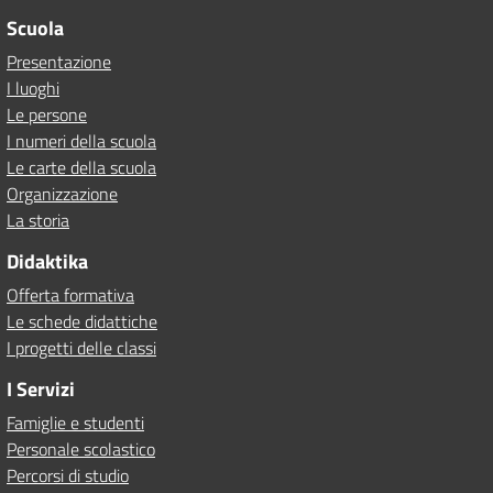
Scuola
Presentazione
I luoghi
Le persone
I numeri della scuola
Le carte della scuola
Organizzazione
La storia
Didaktika
Offerta formativa
Le schede didattiche
I progetti delle classi
I Servizi
Famiglie e studenti
Personale scolastico
Percorsi di studio