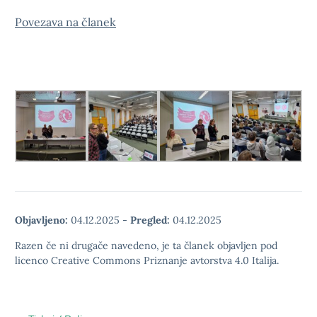
Povezava na članek
Objavljeno:
04.12.2025
-
Pregled:
04.12.2025
Razen če ni drugače navedeno, je ta članek objavljen pod
licenco Creative Commons Priznanje avtorstva 4.0 Italija.