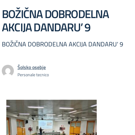
BOŽIČNA DOBRODELNA
AKCIJA DANDARU’ 9
BOŽIČNA DOBRODELNA AKCIJA DANDARU' 9
Šolsko osebje
Personale tecnico